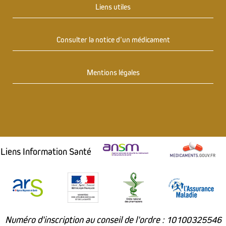
Liens utiles
Consulter la notice d’un médicament
Mentions légales
Liens Information Santé
Numéro d'inscription au conseil de l'ordre : 10100325546