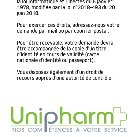
la loi Informatique et Libertés du 6 janvier
1978, modifiée par la loi n°2018-493 du 20
juin 2018.
Pour exercer ces droits, adressez-nous votre
demande par mail ou par courrier postal.
Pour être recevable, votre demande devra
être accompagnée de la copie d’un titre
d’identité en cours de validité (carte
nationale d’identité ou passeport).
Vous disposez également d’un droit de
recours auprès d’une autorité de contrôle.