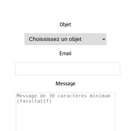
Objet
Email
Message