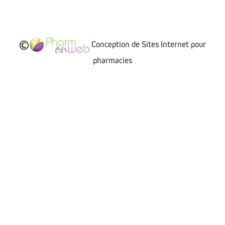
Conception de Sites Internet pour
pharmacies