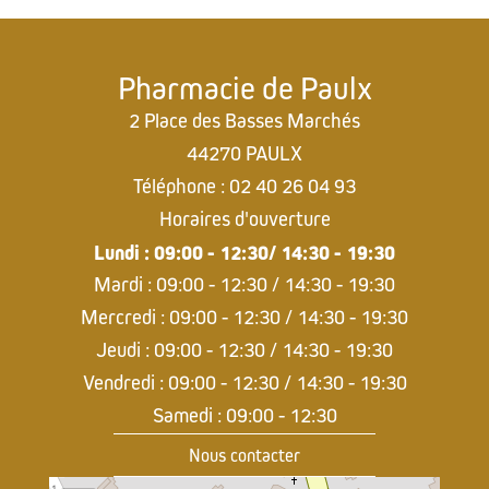
Pharmacie de Paulx
2 Place des Basses Marchés
44270 PAULX
Téléphone : 02 40 26 04 93
Horaires d'ouverture
Lundi : 09:00 - 12:30/ 14:30 - 19:30
Mardi : 09:00 - 12:30 / 14:30 - 19:30
Mercredi : 09:00 - 12:30 / 14:30 - 19:30
Jeudi : 09:00 - 12:30 / 14:30 - 19:30
Vendredi : 09:00 - 12:30 / 14:30 - 19:30
Samedi : 09:00 - 12:30
Nous contacter