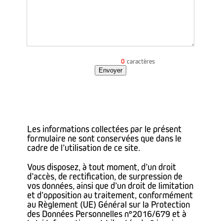
0
caractères
Envoyer
Les informations collectées par le présent
formulaire ne sont conservées que dans le
cadre de l’utilisation de ce site.
Vous disposez, à tout moment, d’un droit
d’accès, de rectification, de surpression de
vos données, ainsi que d’un droit de limitation
et d’opposition au traitement, conformément
au Règlement (UE) Général sur la Protection
des Données Personnelles n°2016/679 et à