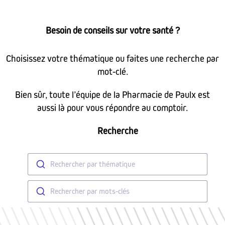
Besoin de conseils sur votre santé ?
Choisissez votre thématique ou faites une recherche par
mot-clé.
Bien sûr, toute l’équipe de la Pharmacie de Paulx est
aussi là pour vous répondre au comptoir.
Recherche
Rechercher par thématique
Rechercher par mots-clés