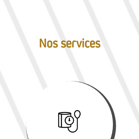
Nos services