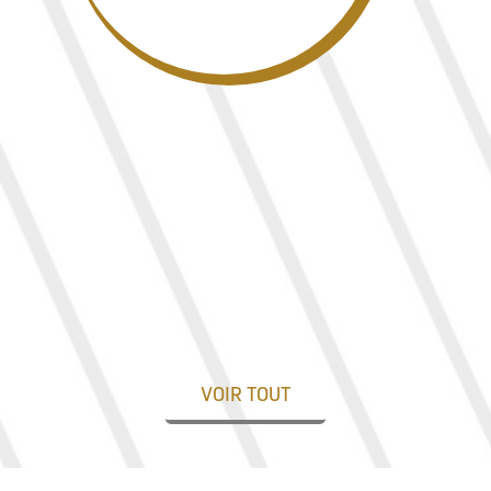
VOIR TOUT