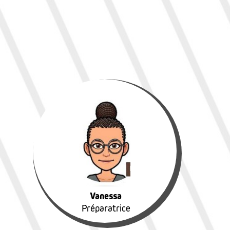
Vanessa
Préparatrice
Vanessa
Préparatrice