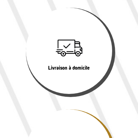
Livraison à domicile