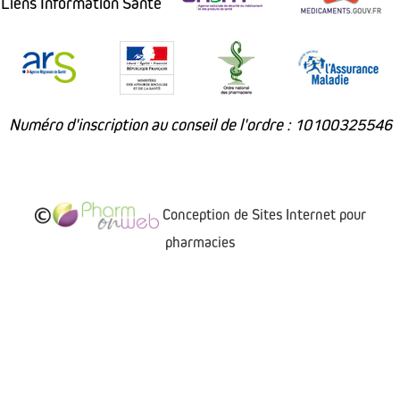
Liens Information Santé
Numéro d'inscription au conseil de l'ordre : 10100325546
Conception de Sites Internet pour
pharmacies