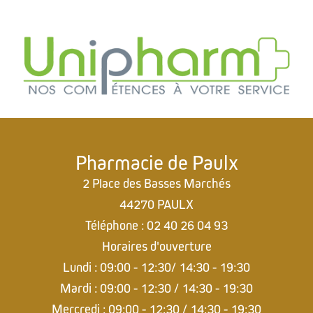
Pharmacie de Paulx
2 Place des Basses Marchés
44270 PAULX
Téléphone : 02 40 26 04 93
Horaires d'ouverture
Lundi : 09:00 - 12:30/ 14:30 - 19:30
Mardi : 09:00 - 12:30 / 14:30 - 19:30
Mercredi : 09:00 - 12:30 / 14:30 - 19:30