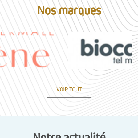
Nos marques
VOIR TOUT
Notre actualité