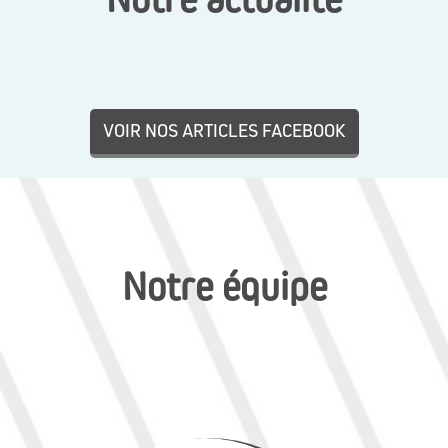
VOIR NOS ARTICLES FACEBOOK
Notre équipe