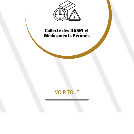
Collecte des DASRI et
Médicaments Périmés
VOIR TOUT