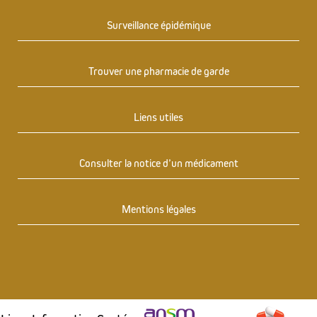
Surveillance épidémique
Trouver une pharmacie de garde
Liens utiles
Consulter la notice d’un médicament
Mentions légales