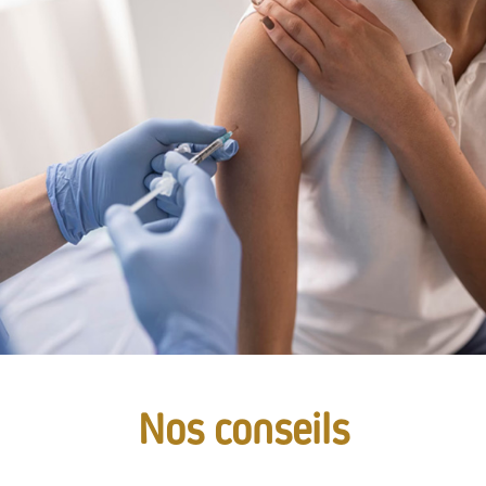
Nos conseils