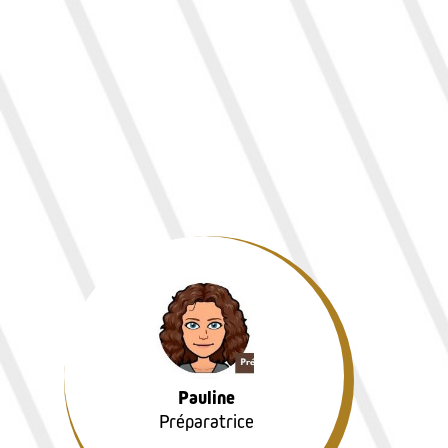
Pauline
Préparatrice
Pauline
Préparatrice