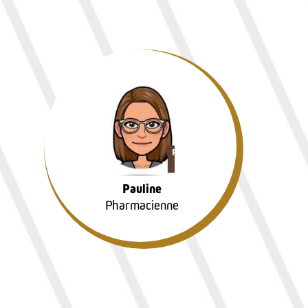
Pauline
Pharmacienne
Pauline
Pharmacienne