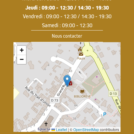
Jeudi : 09:00 - 12:30 / 14:30 - 19:30
Vendredi : 09:00 - 12:30 / 14:30 - 19:30
Samedi : 09:00 - 12:30
Nous contacter
+
−
Leaflet
|
©
OpenStreetMap
contributors